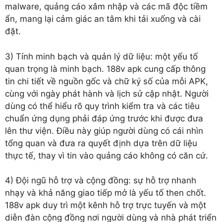
malware, quảng cáo xâm nhập và các mã độc tiềm
ẩn, mang lại cảm giác an tâm khi tải xuống và cài
đặt.
3) Tính minh bạch và quản lý dữ liệu: một yếu tố
quan trọng là minh bạch. 188v apk cung cấp thông
tin chi tiết về nguồn gốc và chữ ký số của mỗi APK,
cùng với ngày phát hành và lịch sử cập nhật. Người
dùng có thể hiểu rõ quy trình kiểm tra và các tiêu
chuẩn ứng dụng phải đáp ứng trước khi được đưa
lên thư viện. Điều này giúp người dùng có cái nhìn
tổng quan và đưa ra quyết định dựa trên dữ liệu
thực tế, thay vì tin vào quảng cáo không có căn cứ.
4) Đội ngũ hỗ trợ và cộng đồng: sự hỗ trợ nhanh
nhạy và khả năng giao tiếp mở là yếu tố then chốt.
188v apk duy trì một kênh hỗ trợ trực tuyến và một
diễn đàn cộng đồng nơi người dùng và nhà phát triển