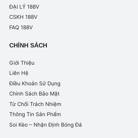
ĐẠI LÝ 188V
CSKH 188V
FAQ 188V
CHÍNH SÁCH
Giới Thiệu
Liên Hệ
Điều Khoản Sử Dụng
Chính Sách Bảo Mật
Từ Chối Trách Nhiệm
Thông Tin Sản Phẩm
Soi Kèo – Nhận Định Bóng Đá