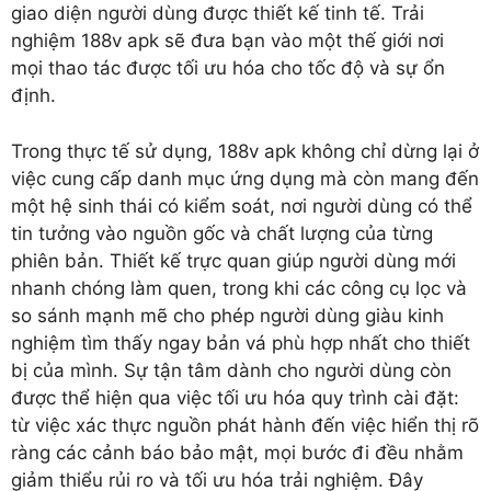
giao diện người dùng được thiết kế tinh tế. Trải
nghiệm 188v apk sẽ đưa bạn vào một thế giới nơi
mọi thao tác được tối ưu hóa cho tốc độ và sự ổn
định.
Trong thực tế sử dụng, 188v apk không chỉ dừng lại ở
việc cung cấp danh mục ứng dụng mà còn mang đến
một hệ sinh thái có kiểm soát, nơi người dùng có thể
tin tưởng vào nguồn gốc và chất lượng của từng
phiên bản. Thiết kế trực quan giúp người dùng mới
nhanh chóng làm quen, trong khi các công cụ lọc và
so sánh mạnh mẽ cho phép người dùng giàu kinh
nghiệm tìm thấy ngay bản vá phù hợp nhất cho thiết
bị của mình. Sự tận tâm dành cho người dùng còn
được thể hiện qua việc tối ưu hóa quy trình cài đặt:
từ việc xác thực nguồn phát hành đến việc hiển thị rõ
ràng các cảnh báo bảo mật, mọi bước đi đều nhằm
giảm thiểu rủi ro và tối ưu hóa trải nghiệm. Đây