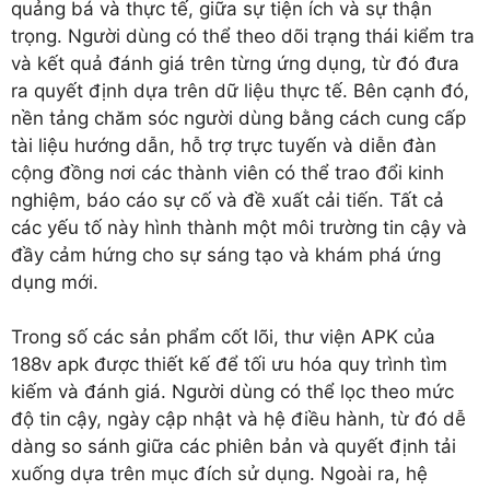
quảng bá và thực tế, giữa sự tiện ích và sự thận
trọng. Người dùng có thể theo dõi trạng thái kiểm tra
và kết quả đánh giá trên từng ứng dụng, từ đó đưa
ra quyết định dựa trên dữ liệu thực tế. Bên cạnh đó,
nền tảng chăm sóc người dùng bằng cách cung cấp
tài liệu hướng dẫn, hỗ trợ trực tuyến và diễn đàn
cộng đồng nơi các thành viên có thể trao đổi kinh
nghiệm, báo cáo sự cố và đề xuất cải tiến. Tất cả
các yếu tố này hình thành một môi trường tin cậy và
đầy cảm hứng cho sự sáng tạo và khám phá ứng
dụng mới.
Trong số các sản phẩm cốt lõi, thư viện APK của
188v apk được thiết kế để tối ưu hóa quy trình tìm
kiếm và đánh giá. Người dùng có thể lọc theo mức
độ tin cậy, ngày cập nhật và hệ điều hành, từ đó dễ
dàng so sánh giữa các phiên bản và quyết định tải
xuống dựa trên mục đích sử dụng. Ngoài ra, hệ