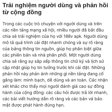
Trải nghiệm người dùng và phản hồi
từ cộng đồng
Trong các cuộc trò chuyện với người dùng và trên
các nền tảng mạng xã hội, nhiều người đã bắt đầu
chia sẻ trải nghiệm của họ với 188v apk. Người dùng
mô tả quá trình cài đặt nhanh chóng và sự rõ ràng
của bảng thông tin nguồn, giúp họ phân biệt giữa
các phiên bản và nhà phân phối. Một người dùng
chia sẻ rằng sự sắp xếp thông tin chữ ký và lịch sử
cập nhật giúp họ tin tưởng trước khi cài đặt. Những
phản hồi này phản ánh những gì nền tảng đang cố
gắng làm: minh bạch, dễ dùng và an toàn. Các nhận
xét khác cho thấy mọi người đánh giá cao sự đồng
hành của cộng đồng: các câu hỏi được trả lời nhanh,
các bài viết hướng dẫn rõ ràng và các bản vá bảo
mật được phát hành đúng hạn.