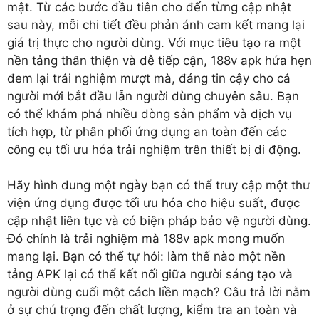
mật. Từ các bước đầu tiên cho đến từng cập nhật
sau này, mỗi chi tiết đều phản ánh cam kết mang lại
giá trị thực cho người dùng. Với mục tiêu tạo ra một
nền tảng thân thiện và dễ tiếp cận, 188v apk hứa hẹn
đem lại trải nghiệm mượt mà, đáng tin cậy cho cả
người mới bắt đầu lẫn người dùng chuyên sâu. Bạn
có thể khám phá nhiều dòng sản phẩm và dịch vụ
tích hợp, từ phân phối ứng dụng an toàn đến các
công cụ tối ưu hóa trải nghiệm trên thiết bị di động.
Hãy hình dung một ngày bạn có thể truy cập một thư
viện ứng dụng được tối ưu hóa cho hiệu suất, được
cập nhật liên tục và có biện pháp bảo vệ người dùng.
Đó chính là trải nghiệm mà 188v apk mong muốn
mang lại. Bạn có thể tự hỏi: làm thế nào một nền
tảng APK lại có thể kết nối giữa người sáng tạo và
người dùng cuối một cách liền mạch? Câu trả lời nằm
ở sự chú trọng đến chất lượng, kiểm tra an toàn và