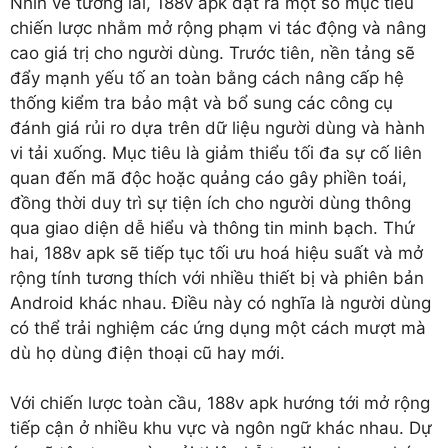
Nhìn về tương lai, 188v apk đặt ra một số mục tiêu
chiến lược nhằm mở rộng phạm vi tác động và nâng
cao giá trị cho người dùng. Trước tiên, nền tảng sẽ
đẩy mạnh yếu tố an toàn bằng cách nâng cấp hệ
thống kiểm tra bảo mật và bổ sung các công cụ
đánh giá rủi ro dựa trên dữ liệu người dùng và hành
vi tải xuống. Mục tiêu là giảm thiểu tối đa sự cố liên
quan đến mã độc hoặc quảng cáo gây phiền toái,
đồng thời duy trì sự tiện ích cho người dùng thông
qua giao diện dễ hiểu và thông tin minh bạch. Thứ
hai, 188v apk sẽ tiếp tục tối ưu hoá hiệu suất và mở
rộng tính tương thích với nhiều thiết bị và phiên bản
Android khác nhau. Điều này có nghĩa là người dùng
có thể trải nghiệm các ứng dụng một cách mượt mà
dù họ dùng điện thoại cũ hay mới.
Với chiến lược toàn cầu, 188v apk hướng tới mở rộng
tiếp cận ở nhiều khu vực và ngôn ngữ khác nhau. Dự