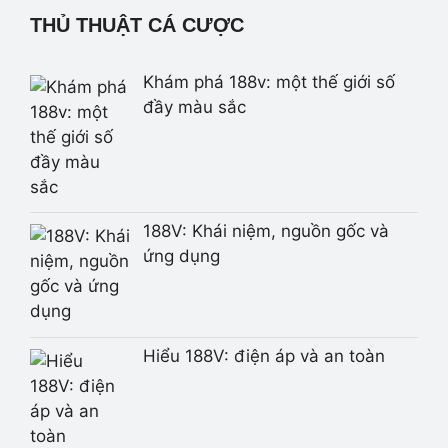
THỦ THUẬT CÁ CƯỢC
Khám phá 188v: một thế giới số
đầy màu sắc
188V: Khái niệm, nguồn gốc và
ứng dụng
Hiểu 188V: điện áp và an toàn