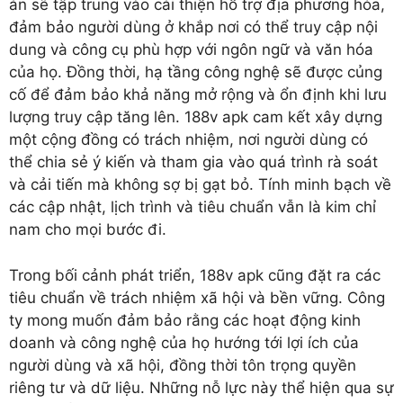
án sẽ tập trung vào cải thiện hỗ trợ địa phương hóa,
đảm bảo người dùng ở khắp nơi có thể truy cập nội
dung và công cụ phù hợp với ngôn ngữ và văn hóa
của họ. Đồng thời, hạ tầng công nghệ sẽ được củng
cố để đảm bảo khả năng mở rộng và ổn định khi lưu
lượng truy cập tăng lên. 188v apk cam kết xây dựng
một cộng đồng có trách nhiệm, nơi người dùng có
thể chia sẻ ý kiến và tham gia vào quá trình rà soát
và cải tiến mà không sợ bị gạt bỏ. Tính minh bạch về
các cập nhật, lịch trình và tiêu chuẩn vẫn là kim chỉ
nam cho mọi bước đi.
Trong bối cảnh phát triển, 188v apk cũng đặt ra các
tiêu chuẩn về trách nhiệm xã hội và bền vững. Công
ty mong muốn đảm bảo rằng các hoạt động kinh
doanh và công nghệ của họ hướng tới lợi ích của
người dùng và xã hội, đồng thời tôn trọng quyền
riêng tư và dữ liệu. Những nỗ lực này thể hiện qua sự