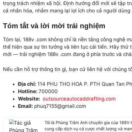
trọng trách nhiệm xã hội. Định hướng đổi mới sẽ tập t
cá nhân hóa, nhằm mang lại lợi ích cho cả người dùng 
Tóm tắt và lời mời trải nghiệm
Tóm lại, 188v .com không chỉ là nền tảng công nghệ m
thể hiện qua sự tin tưởng và liên tục cải tiến. Hãy t
mới — trải nghiệm 188v .com đang ở phía trước và ch
Nếu cần hỗ trợ thông tin gì, bạn cứ liên hệ với chúng t
Địa chỉ:
114 PHU THO HOA P. PTH Quan Tan Ph
Hotline:
700000
Website:
outsourceautocaddrafting.com
Email:
phuq7155@gmail.com
Tôi là Phùng Trâm Anh chuyên gia của 188V H
cung cấp dịch vụ cá cược chất lượng và mang