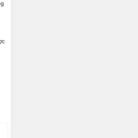
ng
ợc
g