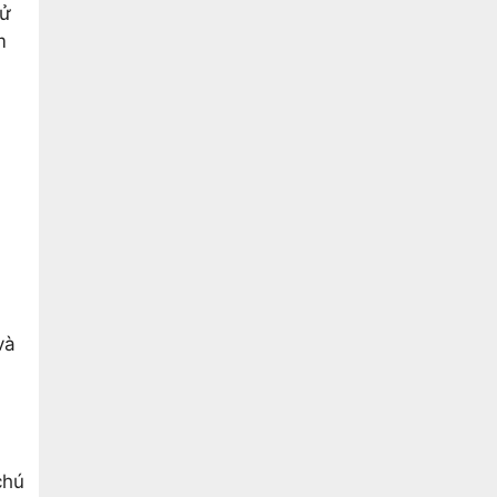
xử
m
u
và
chú