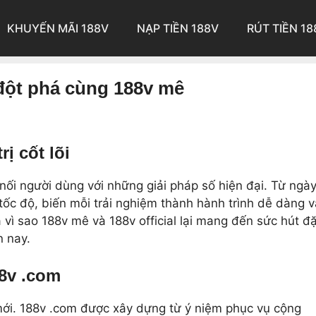
KHUYẾN MÃI 188V
NẠP TIỀN 188V
RÚT TIỀN 18
đột phá cùng 188v mê
ị cốt lõi
nối người dùng với những giải pháp số hiện đại. Từ ngày
 tốc độ, biến mỗi trải nghiệm thành hành trình dễ dàng v
 vì sao 188v mê và 188v official lại mang đến sức hút đ
n nay.
8v .com
mới. 188v .com được xây dựng từ ý niệm phục vụ cộng