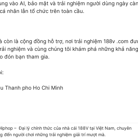
rung vào AI, bảo mật và trải nghiệm người dùng ngày cà
cá nhân lẫn tổ chức trên toàn cầu.
à còn là cộng đồng hỗ trợ, nơi trải nghiệm 188v .com đư
hử trải nghiệm và cùng chúng tôi khám phá những khả năn
ào đón bạn tham gia.
ôi:
u Thanh pho Ho Chi Minh
iphop – Đại lý chính thức của nhà cái 188V tại Việt Nam, chuyên
 đến người chơi những trải nghiệm giải trí mượt mà.