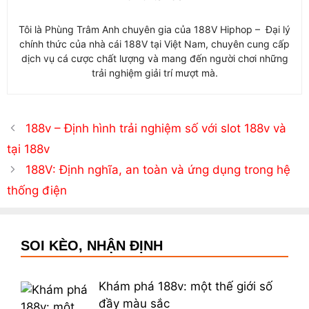
Tôi là Phùng Trâm Anh chuyên gia của 188V Hiphop – Đại lý
chính thức của nhà cái 188V tại Việt Nam, chuyên cung cấp
dịch vụ cá cược chất lượng và mang đến người chơi những
trải nghiệm giải trí mượt mà.
188v – Định hình trải nghiệm số với slot 188v và
tại 188v
188V: Định nghĩa, an toàn và ứng dụng trong hệ
thống điện
SOI KÈO, NHẬN ĐỊNH
Khám phá 188v: một thế giới số
đầy màu sắc