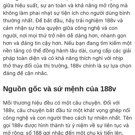
giữa hiệu suất, sự an toàn và khả năng mở rộng mà
không làm phai nhạt sự tiện ích cho người dùng bình
thường nhất. Để bắt đầu, hãy trải nghiệm 188v và
cảm nhận sự hòa quyện giữa công nghệ và con
người, nơi mọi thứ trở nên dễ dàng hơn, nhanh gọn
hơn và đáng tin cậy hơn. Nếu bạn đang tìm kiếm một
nền tảng có thể đồng hành lâu dài, cung cấp các giải
pháp toàn diện và có khả năng thích nghi với nhịp
thở thay đổi của thị trường, 188v chính là sự lựa chọn
đáng để cân nhắc.
Nguồn gốc và sứ mệnh của 188v
Mỗi thương hiệu đều có một câu chuyện. Đối với
188v, câu chuyện bắt đầu từ một khát vọng ghép nối
công nghệ và con người theo cách tự nhiên nhất. Tên
gọi 188v được hình thành từ ý niệm về sự liên tục và
mở rộng: số 188 gợi nhắc đến một chu kỳ tiến lên,