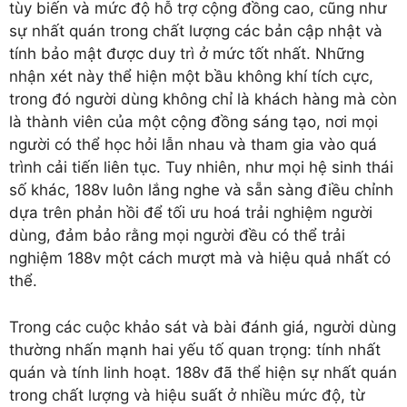
tùy biến và mức độ hỗ trợ cộng đồng cao, cũng như
sự nhất quán trong chất lượng các bản cập nhật và
tính bảo mật được duy trì ở mức tốt nhất. Những
nhận xét này thể hiện một bầu không khí tích cực,
trong đó người dùng không chỉ là khách hàng mà còn
là thành viên của một cộng đồng sáng tạo, nơi mọi
người có thể học hỏi lẫn nhau và tham gia vào quá
trình cải tiến liên tục. Tuy nhiên, như mọi hệ sinh thái
số khác, 188v luôn lắng nghe và sẵn sàng điều chỉnh
dựa trên phản hồi để tối ưu hoá trải nghiệm người
dùng, đảm bảo rằng mọi người đều có thể trải
nghiệm 188v một cách mượt mà và hiệu quả nhất có
thể.
Trong các cuộc khảo sát và bài đánh giá, người dùng
thường nhấn mạnh hai yếu tố quan trọng: tính nhất
quán và tính linh hoạt. 188v đã thể hiện sự nhất quán
trong chất lượng và hiệu suất ở nhiều mức độ, từ