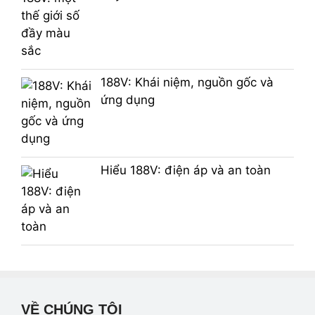
188V: Khái niệm, nguồn gốc và
ứng dụng
Hiểu 188V: điện áp và an toàn
VỀ CHÚNG TÔI