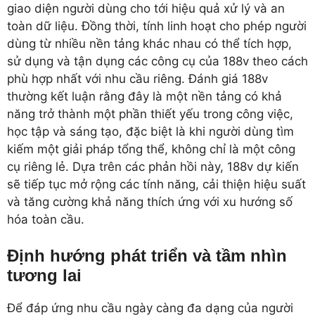
giao diện người dùng cho tới hiệu quả xử lý và an
toàn dữ liệu. Đồng thời, tính linh hoạt cho phép người
dùng từ nhiều nền tảng khác nhau có thể tích hợp,
sử dụng và tận dụng các công cụ của 188v theo cách
phù hợp nhất với nhu cầu riêng. Đánh giá 188v
thường kết luận rằng đây là một nền tảng có khả
năng trở thành một phần thiết yếu trong công việc,
học tập và sáng tạo, đặc biệt là khi người dùng tìm
kiếm một giải pháp tổng thể, không chỉ là một công
cụ riêng lẻ. Dựa trên các phản hồi này, 188v dự kiến
sẽ tiếp tục mở rộng các tính năng, cải thiện hiệu suất
và tăng cường khả năng thích ứng với xu hướng số
hóa toàn cầu.
Định hướng phát triển và tầm nhìn
tương lai
Để đáp ứng nhu cầu ngày càng đa dạng của người