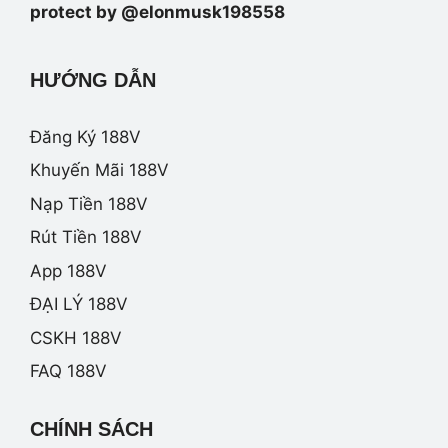
protect by @elonmusk198558
HƯỚNG DẪN
Đăng Ký 188V
Khuyến Mãi 188V
Nạp Tiền 188V
Rút Tiền 188V
App 188V
ĐẠI LÝ 188V
CSKH 188V
FAQ 188V
CHÍNH SÁCH