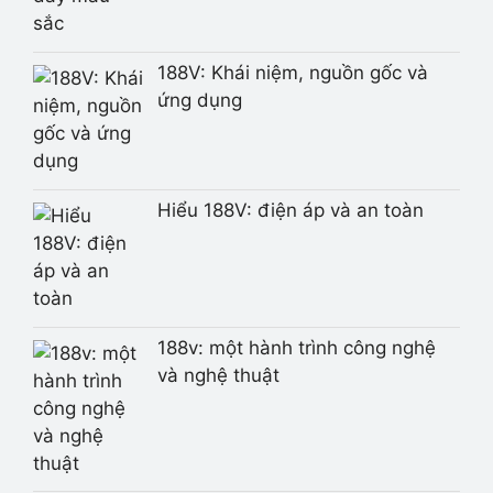
188V: Khái niệm, nguồn gốc và
ứng dụng
Hiểu 188V: điện áp và an toàn
188v: một hành trình công nghệ
và nghệ thuật