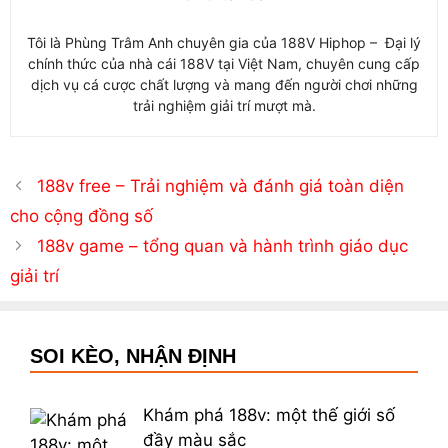
Tôi là Phùng Trâm Anh chuyên gia của 188V Hiphop – Đại lý
chính thức của nhà cái 188V tại Việt Nam, chuyên cung cấp
dịch vụ cá cược chất lượng và mang đến người chơi những
trải nghiệm giải trí mượt mà.
188v free – Trải nghiệm và đánh giá toàn diện
cho cộng đồng số
188v game – tổng quan và hành trình giáo dục
giải trí
SOI KÈO, NHẬN ĐỊNH
Khám phá 188v: một thế giới số
đầy màu sắc