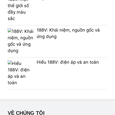
188V: Khái niệm, nguồn gốc và
ứng dụng
Hiểu 188V: điện áp và an toàn
VỀ CHÚNG TÔI