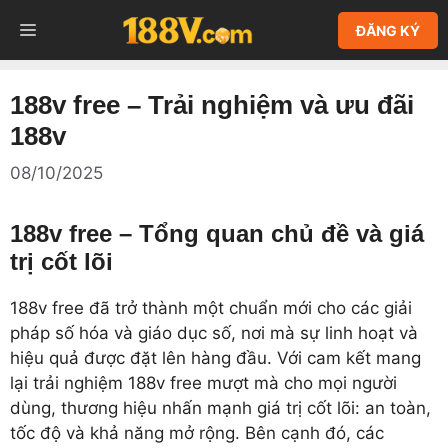
Chuyển
MENU
ĐĂNG KÝ
đến
nội
dung
188v free – Trải nghiệm và ưu đãi
188v
08/10/2025
188v free – Tổng quan chủ đề và giá
trị cốt lõi
188v free đã trở thành một chuẩn mới cho các giải
pháp số hóa và giáo dục số, nơi mà sự linh hoạt và
hiệu quả được đặt lên hàng đầu. Với cam kết mang
lại trải nghiệm 188v free mượt mà cho mọi người
dùng, thương hiệu nhấn mạnh giá trị cốt lõi: an toàn,
tốc độ và khả năng mở rộng. Bên cạnh đó, các