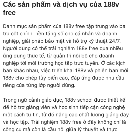
Các sản phẩm và dịch vụ của 188v
free
Danh mục sản phẩm của 188v free tập trung vào ba
trụ cột chính: nền tảng số cho cá nhân và doanh
nghiệp, giải pháp bảo mật và hỗ trợ kỹ thuật 24/7.
Người dùng có thể trải nghiệm 188v free qua nhiều
ứng dụng thực tế, từ quản trị nội bộ cho doanh
nghiệp tới môi trường học tập trực tuyến. Ở các kịch
bản khác nhau, việc triển khai 188v và phiên bản mới
188v cho phép tùy biến cao, đáp ứng được nhu cầu
riêng của từng lớp người dùng.
Trong ngữ cảnh giáo dục, 188v school được thiết kế
để hỗ trợ giảng viên và học sinh tiếp cận công nghệ
một cách tự tin, từ đó nâng cao chất lượng giảng dạy
và học tập. Trải nghiệm 188v free ở đây không chỉ là
công cụ mà còn là cầu nối giữa lý thuyết và thực