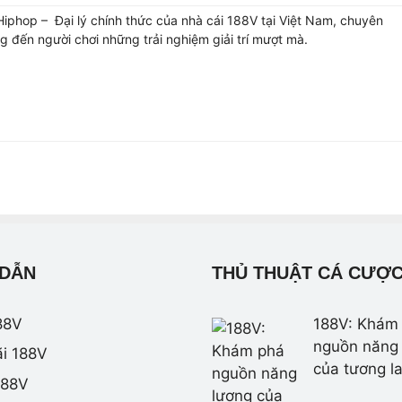
iphop – Đại lý chính thức của nhà cái 188V tại Việt Nam, chuyên
 đến người chơi những trải nghiệm giải trí mượt mà.
DẪN
THỦ THUẬT CÁ CƯỢ
88V
188V: Khám
nguồn năng
i 188V
của tương la
188V