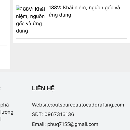
188V: Khái niệm, nguồn gốc và
ứng dụng
C
LIÊN HỆ
 phá
Website:outsourceautocaddrafting.com
 lượng
SĐT: 0967316136
i
Email:
phuq7155@gmail.com