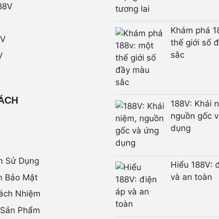
188V
Khám phá 1
8V
thế giới số
sắc
V
SÁCH
188V: Khái 
nguồn gốc v
dụng
n Sử Dụng
Hiểu 188V: 
và an toàn
h Bảo Mật
rách Nhiệm
 Sản Phẩm