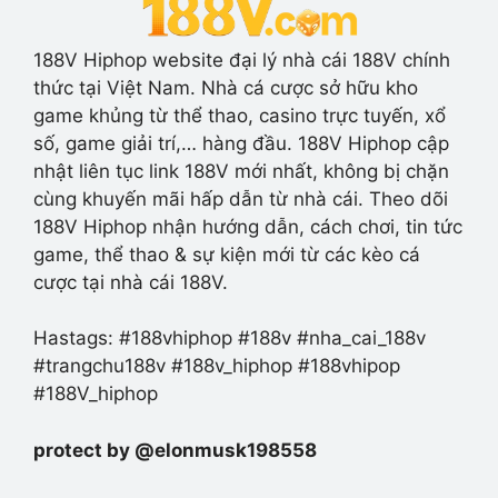
188V Hiphop website đại lý nhà cái 188V chính
thức tại Việt Nam. Nhà cá cược sở hữu kho
game khủng từ thể thao, casino trực tuyến, xổ
số, game giải trí,… hàng đầu. 188V Hiphop cập
nhật liên tục link 188V mới nhất, không bị chặn
cùng khuyến mãi hấp dẫn từ nhà cái. Theo dõi
188V Hiphop nhận hướng dẫn, cách chơi, tin tức
game, thể thao & sự kiện mới từ các kèo cá
cược tại nhà cái 188V.
Hastags: #188vhiphop #188v #nha_cai_188v
#trangchu188v #188v_hiphop #188vhipop
#188V_hiphop
protect by @elonmusk198558