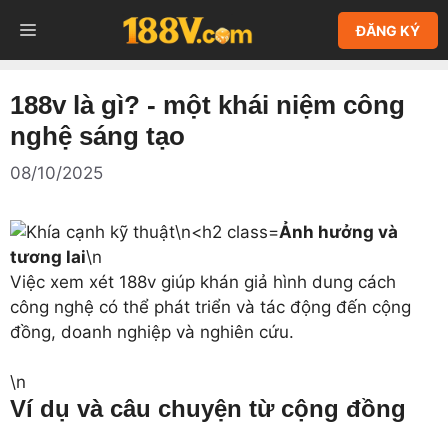
Chuyển
MENU
ĐĂNG KÝ
đến
nội
dung
188v là gì? - một khái niệm công
nghệ sáng tạo
08/10/2025
Ảnh hưởng và
tương lai
\n
Việc xem xét 188v giúp khán giả hình dung cách
công nghệ có thể phát triển và tác động đến cộng
đồng, doanh nghiệp và nghiên cứu.
\n
Ví dụ và câu chuyện từ cộng đồng