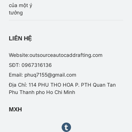
LIÊN HỆ
Website:outsourceautocaddrafting.com
SĐT: 0967316136
Email:
phuq7155@gmail.com
Địa Chỉ: 114 PHU THO HOA P. PTH Quan Tan
Phu Thanh pho Ho Chi Minh
MXH