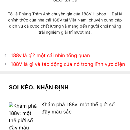
Tôi là Phùng Trâm Anh chuyên gia của 188V Hiphop – Đại lý
chính thức của nhà cái 188V tại Việt Nam, chuyên cung cấp
dịch vụ cá cược chất lượng và mang đến người chơi những
trải nghiệm giải trí mượt mà.
188v là gì? một cái nhìn tổng quan
188V là gì và tác động của nó trong lĩnh vực điện
SOI KÈO, NHẬN ĐỊNH
Khám phá 188v: một thế giới số
đầy màu sắc