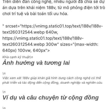
Trên diễn đàn công nghệ, nhiều người đã chia sẻ dự
án dựa trên khái niệm 188v, từ mô phỏng điện tới trò
chơi trí tuệ và bài toán tối ưu hóa.
" srcset="https://vnimg.static01.top/text/188v/188v-
text260312544.webp 640w,
https://vnimg.static01.top/text/188v/188v-
text260312544.webp 300w" sizes="(max-width:
640px) 100vw, 640px">
Khía cạnh kỹ thuật\n
Ảnh hưởng và tương lai
\n
Việc xem xét 188v giúp khán giả hình dung cách công nghệ có thể
phát triển và tác động đến cộng đồng, doanh nghiệp và nghiên cứu.
\n
Ví dụ và câu chuyện từ cộng đồng
\n