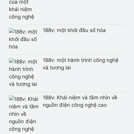
188v: một khởi đầu số hóa
188v: một hành trình công nghệ
và tương lai
188v: Khái niệm và tầm nhìn về
nguồn điện công nghệ cao