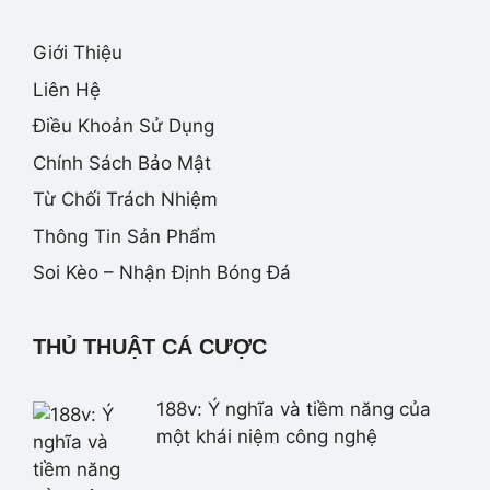
Giới Thiệu
Liên Hệ
Điều Khoản Sử Dụng
Chính Sách Bảo Mật
Từ Chối Trách Nhiệm
Thông Tin Sản Phẩm
Soi Kèo – Nhận Định Bóng Đá
THỦ THUẬT CÁ CƯỢC
188v: Ý nghĩa và tiềm năng của
một khái niệm công nghệ