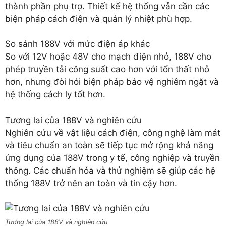
thành phần phụ trợ. Thiết kế hệ thống vẫn cần các
biện pháp cách điện và quản lý nhiệt phù hợp.
So sánh 188V với mức điện áp khác
So với 12V hoặc 48V cho mạch điện nhỏ, 188V cho
phép truyền tải công suất cao hơn với tổn thất nhỏ
hơn, nhưng đòi hỏi biện pháp bảo vệ nghiêm ngặt và
hệ thống cách ly tốt hơn.
Tương lai của 188V và nghiên cứu
Nghiên cứu về vật liệu cách điện, công nghệ làm mát
và tiêu chuẩn an toàn sẽ tiếp tục mở rộng khả năng
ứng dụng của 188V trong y tế, công nghiệp và truyền
thông. Các chuẩn hóa và thử nghiệm sẽ giúp các hệ
thống 188V trở nên an toàn và tin cậy hơn.
Tương lai của 188V và nghiên cứu