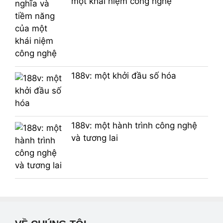
một khái niệm công nghệ
188v: một khởi đầu số hóa
188v: một hành trình công nghệ
và tương lai