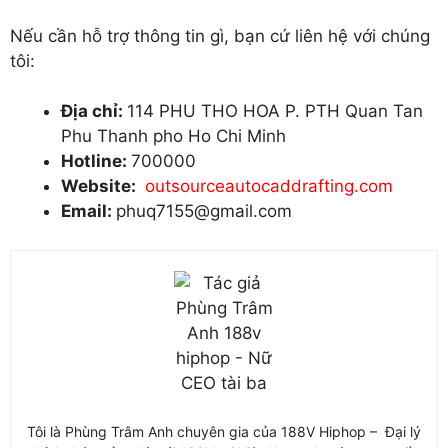
Nếu cần hỗ trợ thông tin gì, bạn cứ liên hệ với chúng
tôi:
Địa chỉ:
114 PHU THO HOA P. PTH Quan Tan
Phu Thanh pho Ho Chi Minh
Hotline:
700000
Website:
outsourceautocaddrafting.com
Email:
phuq7155@gmail.com
Tôi là Phùng Trâm Anh chuyên gia của 188V Hiphop – Đại lý