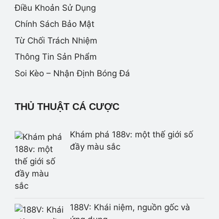
Điều Khoản Sử Dụng
Chính Sách Bảo Mật
Từ Chối Trách Nhiệm
Thông Tin Sản Phẩm
Soi Kèo – Nhận Định Bóng Đá
THỦ THUẬT CÁ CƯỢC
Khám phá 188v: một thế giới số
đầy màu sắc
188V: Khái niệm, nguồn gốc và