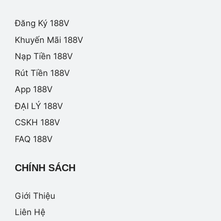
Đăng Ký 188V
Khuyến Mãi 188V
Nạp Tiền 188V
Rút Tiền 188V
App 188V
ĐẠI LÝ 188V
CSKH 188V
FAQ 188V
CHÍNH SÁCH
Giới Thiệu
Liên Hệ