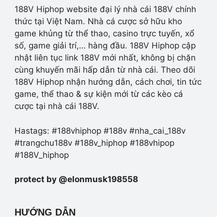
188V Hiphop website đại lý nhà cái 188V chính
thức tại Việt Nam. Nhà cá cược sở hữu kho
game khủng từ thể thao, casino trực tuyến, xổ
số, game giải trí,… hàng đầu. 188V Hiphop cập
nhật liên tục link 188V mới nhất, không bị chặn
cùng khuyến mãi hấp dẫn từ nhà cái. Theo dõi
188V Hiphop nhận hướng dẫn, cách chơi, tin tức
game, thể thao & sự kiện mới từ các kèo cá
cược tại nhà cái 188V.
Hastags: #188vhiphop #188v #nha_cai_188v
#trangchu188v #188v_hiphop #188vhipop
#188V_hiphop
protect by @elonmusk198558
HƯỚNG DẪN