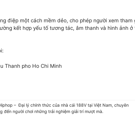
thông điệp một cách mềm dẻo, cho phép người xem tham 
ường kết hợp yếu tố tương tác, âm thanh và hình ảnh ở t
ôi:
u Thanh pho Ho Chi Minh
iphop – Đại lý chính thức của nhà cái 188V tại Việt Nam, chuyên
 đến người chơi những trải nghiệm giải trí mượt mà.