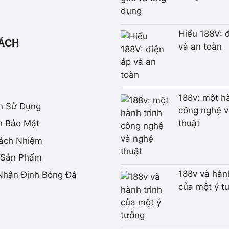
Hiểu 188V: 
SÁCH
và an toàn
188v: một hà
n Sử Dụng
công nghệ v
thuật
h Bảo Mật
rách Nhiệm
 Sản Phẩm
188v và hành
 Nhận Định Bóng Đá
của một ý t