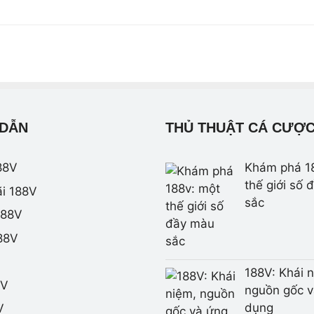
DẪN
THỦ THUẬT CÁ CƯỢ
88V
Khám phá 1
thế giới số
i 188V
sắc
188V
188V
188V: Khái 
8V
nguồn gốc v
dụng
V