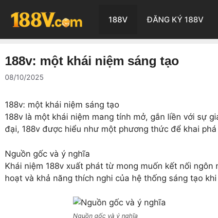
Chuyển
đến
188V
ĐĂNG KÝ 188V
nội
dung
188v: một khái niệm sáng tạo
08/10/2025
188v: một khái niệm sáng tạo
188v là một khái niệm mang tính mở, gắn liền với sự g
đại, 188v được hiểu như một phương thức để khai phá
Nguồn gốc và ý nghĩa
Khái niệm 188v xuất phát từ mong muốn kết nối ngôn n
hoạt và khả năng thích nghi của hệ thống sáng tạo khi 
Nguồn gốc và ý nghĩa