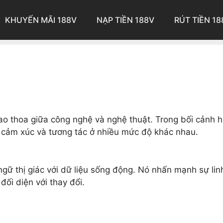
KHUYẾN MÃI 188V
NẠP TIỀN 188V
RÚT TIỀN 18
iao thoa giữa công nghệ và nghệ thuật. Trong bối cảnh h
 cảm xúc và tương tác ở nhiều mức độ khác nhau.
gữ thị giác với dữ liệu sống động. Nó nhấn mạnh sự lin
đối diện với thay đổi.