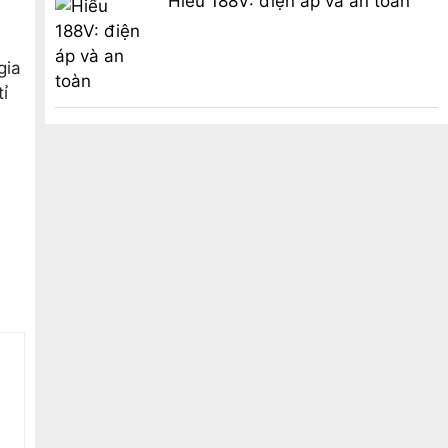
Hiểu 188V: điện áp và an toàn
gia
ỉ