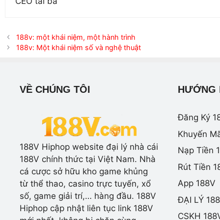
188v: một khái niệm, một hành trình
188v: Một khái niệm số và nghệ thuật
VỀ CHÚNG TÔI
HƯỚNG 
Đăng Ký 1
Khuyến Mã
188V Hiphop website đại lý nhà cái
Nạp Tiền 
188V chính thức tại Việt Nam. Nhà
Rút Tiền 
cá cược sở hữu kho game khủng
App 188V
từ thể thao, casino trực tuyến, xổ
số, game giải trí,… hàng đầu. 188V
ĐẠI LÝ 18
Hiphop cập nhật liên tục link 188V
CSKH 188