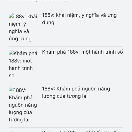
188v: khái niệm, ý nghĩa và ứng
dụng
Khám phá 188v: một hành trình số
188V: Khám phá nguồn năng
lượng của tương lai