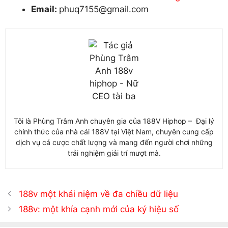
Email:
phuq7155@gmail.com
Tôi là Phùng Trâm Anh chuyên gia của 188V Hiphop – Đại lý
chính thức của nhà cái 188V tại Việt Nam, chuyên cung cấp
dịch vụ cá cược chất lượng và mang đến người chơi những
trải nghiệm giải trí mượt mà.
188v một khái niệm về đa chiều dữ liệu
188v: một khía cạnh mới của ký hiệu số