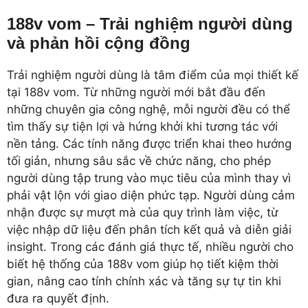
188v vom – Trải nghiệm người dùng
và phản hồi cộng đồng
Trải nghiệm người dùng là tâm điểm của mọi thiết kế
tại 188v vom. Từ những người mới bắt đầu đến
những chuyên gia công nghệ, mỗi người đều có thể
tìm thấy sự tiện lợi và hứng khởi khi tương tác với
nền tảng. Các tính năng được triển khai theo hướng
tối giản, nhưng sâu sắc về chức năng, cho phép
người dùng tập trung vào mục tiêu của mình thay vì
phải vật lộn với giao diện phức tạp. Người dùng cảm
nhận được sự mượt mà của quy trình làm việc, từ
việc nhập dữ liệu đến phân tích kết quả và diễn giải
insight. Trong các đánh giá thực tế, nhiều người cho
biết hệ thống của 188v vom giúp họ tiết kiệm thời
gian, nâng cao tính chính xác và tăng sự tự tin khi
đưa ra quyết định.