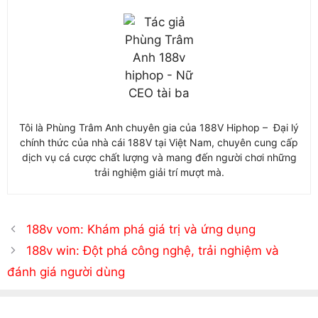
Tôi là Phùng Trâm Anh chuyên gia của 188V Hiphop – Đại lý
chính thức của nhà cái 188V tại Việt Nam, chuyên cung cấp
dịch vụ cá cược chất lượng và mang đến người chơi những
trải nghiệm giải trí mượt mà.
188v vom: Khám phá giá trị và ứng dụng
188v win: Đột phá công nghệ, trải nghiệm và
đánh giá người dùng