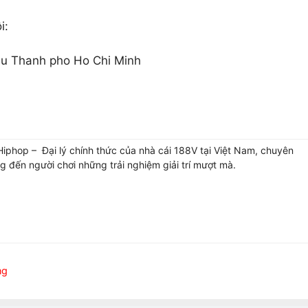
ôi:
u Thanh pho Ho Chi Minh
iphop – Đại lý chính thức của nhà cái 188V tại Việt Nam, chuyên
 đến người chơi những trải nghiệm giải trí mượt mà.
ng