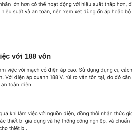
 nhãn lớn hơn có thể hoạt động với hiệu suất thấp hơn, 
 hiệu suất và an toàn, nên xem xét dùng ổn áp hoặc bộ
iệc với 188 vôn
 làm việc với mạch có điện áp cao. Sử dụng dụng cụ các
. Với điện áp quanh 188 V, rủi ro vẫn tồn tại, do đó cần
 an toàn điện.
quả khi làm việc với nguồn điện, đồng thời nhận thức giớ
ác thiết bị gia dụng và hệ thống công nghiệp, và chuẩn 
ho thiết bị.