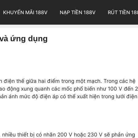
KHUYẾN MÃI 188V
NẠP TIỀN 188V
RÚT TIỀN 18
p và ứng dụng
ch điện thế giữa hai điểm trong một mạch. Trong các hệ
ể dao động xung quanh các mốc phổ biến như 100 V đến 
phản ánh mức độ điện áp có thể xuất hiện trong lưới điện
, nhiều thiết bị có nhãn 200 V hoặc 230 V sẽ phản ứng