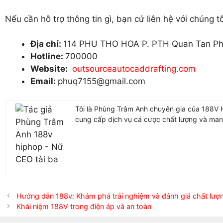
Nếu cần hỗ trợ thông tin gì, bạn cứ liên hệ với chúng t
Địa chỉ:
114 PHU THO HOA P. PTH Quan Tan Ph
Hotline:
700000
Website:
outsourceautocaddrafting.com
Email:
phuq7155@gmail.com
Tôi là Phùng Trâm Anh chuyên gia của 188V H
cung cấp dịch vụ cá cược chất lượng và mang
Hướng dẫn 188v: Khám phá trải nghiệm và đánh giá chất lượ
Khái niệm 188V trong điện áp và an toàn