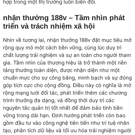
hợp trong một thị trường luôn biến đổi.
nhận thưởng 188v – Tầm nhìn phát
triển và trách nhiệm xã hội
Nhìn về tương lai, nhận thưởng 188v đặt mục tiêu mở
rộng quy mô một cách bền vững, cùng lúc duy trì
chất lượng trải nghiệm và sự an toàn cho người tham
gia. Tầm nhìn của thương hiệu là trở thành một nền
tảng thưởng toàn diện, được nhận diện như một
chuẩn mực cho sự công bằng, minh bạch và sự đóng
góp tích cực cho cộng đồng. Điều này có nghĩa là mở
rộng mạng lưới đối tác, phát triển thêm các chương
trình thưởng đa dạng, và đồng thời duy trì các
nguyên tắc quản trị tốt nhất để đảm bảo tính bền
vững trong dài hạn. Định hướng phát triển còn bao
gồm đầu tư vào công nghệ tiên tiến như trí tuệ nhân
tạo, phân tích dữ liệu và tối ưu hóa trải nghiệm người