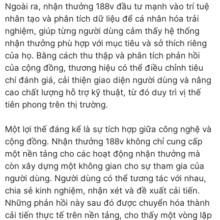
Ngoài ra, nhận thưởng 188v đầu tư mạnh vào trí tuệ
nhân tạo và phân tích dữ liệu để cá nhân hóa trải
nghiệm, giúp từng người dùng cảm thấy hệ thống
nhận thưởng phù hợp với mục tiêu và sở thích riêng
của họ. Bằng cách thu thập và phân tích phản hồi
của cộng đồng, thương hiệu có thể điều chỉnh tiêu
chí đánh giá, cải thiện giao diện người dùng và nâng
cao chất lượng hỗ trợ kỹ thuật, từ đó duy trì vị thế
tiên phong trên thị trường.
Một lợi thế đáng kể là sự tích hợp giữa công nghệ và
cộng đồng. Nhận thưởng 188v không chỉ cung cấp
một nền tảng cho các hoạt động nhận thưởng mà
còn xây dựng một không gian cho sự tham gia của
người dùng. Người dùng có thể tương tác với nhau,
chia sẻ kinh nghiệm, nhận xét và đề xuất cải tiến.
Những phản hồi này sau đó được chuyển hóa thành
cải tiến thực tế trên nền tảng, cho thấy một vòng lặp