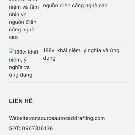
nguồn điện công nghệ cao
188v: khái niệm, ý nghĩa và ứng
dụng
LIÊN HỆ
Website:outsourceautocaddrafting.com
SĐT: 0967316136