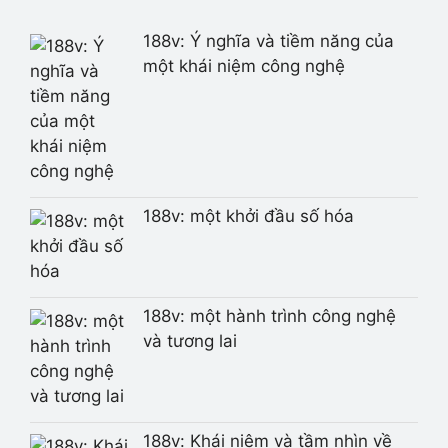
188v: Ý nghĩa và tiềm năng của
một khái niệm công nghệ
188v: một khởi đầu số hóa
188v: một hành trình công nghệ
và tương lai
188v: Khái niệm và tầm nhìn về