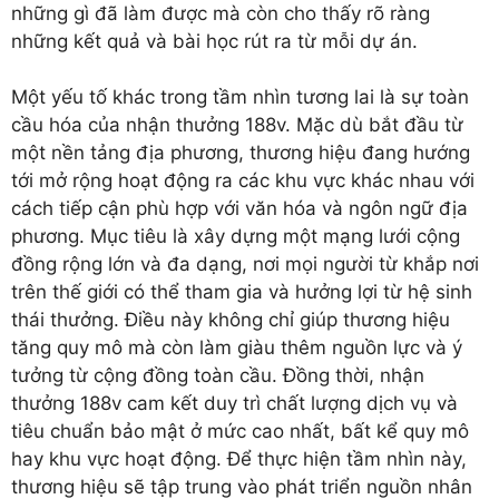
những gì đã làm được mà còn cho thấy rõ ràng
những kết quả và bài học rút ra từ mỗi dự án.
Một yếu tố khác trong tầm nhìn tương lai là sự toàn
cầu hóa của nhận thưởng 188v. Mặc dù bắt đầu từ
một nền tảng địa phương, thương hiệu đang hướng
tới mở rộng hoạt động ra các khu vực khác nhau với
cách tiếp cận phù hợp với văn hóa và ngôn ngữ địa
phương. Mục tiêu là xây dựng một mạng lưới cộng
đồng rộng lớn và đa dạng, nơi mọi người từ khắp nơi
trên thế giới có thể tham gia và hưởng lợi từ hệ sinh
thái thưởng. Điều này không chỉ giúp thương hiệu
tăng quy mô mà còn làm giàu thêm nguồn lực và ý
tưởng từ cộng đồng toàn cầu. Đồng thời, nhận
thưởng 188v cam kết duy trì chất lượng dịch vụ và
tiêu chuẩn bảo mật ở mức cao nhất, bất kể quy mô
hay khu vực hoạt động. Để thực hiện tầm nhìn này,
thương hiệu sẽ tập trung vào phát triển nguồn nhân