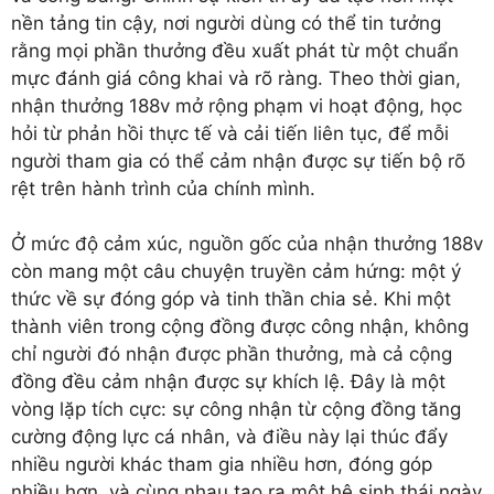
nền tảng tin cậy, nơi người dùng có thể tin tưởng
rằng mọi phần thưởng đều xuất phát từ một chuẩn
mực đánh giá công khai và rõ ràng. Theo thời gian,
nhận thưởng 188v mở rộng phạm vi hoạt động, học
hỏi từ phản hồi thực tế và cải tiến liên tục, để mỗi
người tham gia có thể cảm nhận được sự tiến bộ rõ
rệt trên hành trình của chính mình.
Ở mức độ cảm xúc, nguồn gốc của nhận thưởng 188v
còn mang một câu chuyện truyền cảm hứng: một ý
thức về sự đóng góp và tinh thần chia sẻ. Khi một
thành viên trong cộng đồng được công nhận, không
chỉ người đó nhận được phần thưởng, mà cả cộng
đồng đều cảm nhận được sự khích lệ. Đây là một
vòng lặp tích cực: sự công nhận từ cộng đồng tăng
cường động lực cá nhân, và điều này lại thúc đẩy
nhiều người khác tham gia nhiều hơn, đóng góp
nhiều hơn, và cùng nhau tạo ra một hệ sinh thái ngày