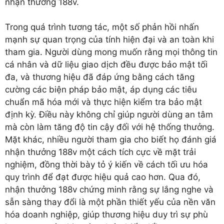
nhận thưởng 188v.
Trong quá trình tương tác, một số phản hồi nhấn
mạnh sự quan trọng của tính hiện đại và an toàn khi
tham gia. Người dùng mong muốn rằng mọi thông tin
cá nhân và dữ liệu giao dịch đều được bảo mật tối
đa, và thương hiệu đã đáp ứng bằng cách tăng
cường các biện pháp bảo mật, áp dụng các tiêu
chuẩn mã hóa mới và thực hiện kiểm tra bảo mật
định kỳ. Điều này không chỉ giúp người dùng an tâm
mà còn làm tăng độ tin cậy đối với hệ thống thưởng.
Mặt khác, nhiều người tham gia cho biết họ đánh giá
nhận thưởng 188v một cách tích cực về mặt trải
nghiệm, đồng thời bày tỏ ý kiến về cách tối ưu hóa
quy trình để đạt được hiệu quả cao hơn. Qua đó,
nhận thưởng 188v chứng minh rằng sự lắng nghe và
sẵn sàng thay đổi là một phần thiết yếu của nền văn
hóa doanh nghiệp, giúp thương hiệu duy trì sự phù