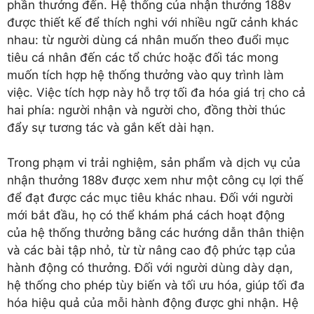
phần thưởng đến. Hệ thống của nhận thưởng 188v
được thiết kế để thích nghi với nhiều ngữ cảnh khác
nhau: từ người dùng cá nhân muốn theo đuổi mục
tiêu cá nhân đến các tổ chức hoặc đối tác mong
muốn tích hợp hệ thống thưởng vào quy trình làm
việc. Việc tích hợp này hỗ trợ tối đa hóa giá trị cho cả
hai phía: người nhận và người cho, đồng thời thúc
đẩy sự tương tác và gắn kết dài hạn.
Trong phạm vi trải nghiệm, sản phẩm và dịch vụ của
nhận thưởng 188v được xem như một công cụ lợi thế
để đạt được các mục tiêu khác nhau. Đối với người
mới bắt đầu, họ có thể khám phá cách hoạt động
của hệ thống thưởng bằng các hướng dẫn thân thiện
và các bài tập nhỏ, từ từ nâng cao độ phức tạp của
hành động có thưởng. Đối với người dùng dày dạn,
hệ thống cho phép tùy biến và tối ưu hóa, giúp tối đa
hóa hiệu quả của mỗi hành động được ghi nhận. Hệ