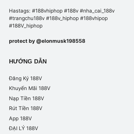
Hastags: #188vhiphop #188v #nha_cai_188v
#trangchu188v #188v_hiphop #188vhipop
#188V_hiphop
protect by @elonmusk198558
HƯỚNG DẪN
Đăng Ký 188V
Khuyến Mãi 188V
Nạp Tiền 188V
Rút Tiền 188V
App 188V
ĐẠI LÝ 188V