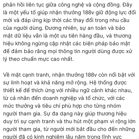
phản hồi liên tục giữa công nghệ và cộng đồng. Đây
là một yếu tố giúp nhận thưởng 188v giữ động lực đổi
mới và đáp ứng kịp thời các thay đổi trong nhu cầu
của người dùng. Đương nhiên, sự an toàn và bảo
mật dữ liệu vẫn là một ưu tiên hàng đầu, và thương
hiệu không ngừng cập nhật các biện pháp bảo mật
để đảm bảo rằng mọi thông tin người dùng được xử
lý theo chuẩn mực cao nhất.
Về mặt cạnh tranh, nhận thưởng 188v còn nổi bật với
sự linh hoạt và khả năng mở rộng. Hệ thống được
thiết kế để thích ứng với nhiều ngữ cảnh khác nhau,
từ cá nhân đến doanh nghiệp và tổ chức, với các
mức thưởng và tiêu chí phù hợp cho từng nhóm
người tham gia. Sự đa dạng này giúp thương hiệu
duy trì sự cạnh tranh và thu hút một phạm vi rộng lớn
người tham gia, từ người mới bắt đầu cho đến những
người đã có kinh nghiệm lâu năm trong lĩnh vực