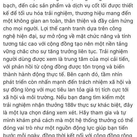
bạch, đến các sản phẩm và dịch vụ cốt lõi được thiết
kế để tối ưu hóa trải nghiệm, thương hiệu mang đến
một không gian an toàn, thân thiện và đầy cảm hứng
cho mọi người. Lợi thế cạnh tranh dựa trên công
nghệ hiện đại, sự mở rộng về mặt chức năng và tính
tương tác cao với cộng đồng tạo nên một nền tảng
vững chắc cho sự tăng trưởng liên tục. Trải nghiệm
người dùng được xem là trung tâm của mọi cải tiến,
với phản hồi từ cộng đồng được tôn trọng và biến
thành hành động thực tế. Bên cạnh đó, tầm nhìn
phát triển còn nhấn mạnh đến trách nhiệm xã hội và
sự đồng lòng với mục tiêu lan tỏa giá trị tích cực tới
xã hội và môi trường. Nếu bạn đang tìm kiếm một
trải nghiệm nhận thưởng 188v thực sự khác biệt, đây
là một lựa chọn đáng xem xét. Hãy tham gia và tự
mình khám phá cách mà một hệ thống thưởng có thể
đóng vai trò như một nguồn động lực giúp bạn tiến
bước mỗi ngày, đồng thời kết nối với cộng đồng rộng